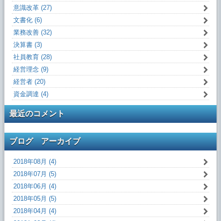
意識改革 (27)
文書化 (6)
業務改善 (32)
決算書 (3)
社員教育 (28)
経営理念 (9)
経営者 (20)
資金調達 (4)
最近のコメント
ブログ アーカイブ
2018年08月 (4)
2018年07月 (5)
2018年06月 (4)
2018年05月 (5)
2018年04月 (4)