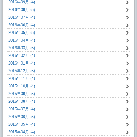
2016年09月 (4)
2016年08月 (5)
2016年07月 (4)
2016年06月 (4)
2016年05月 (5)
2016年04月 (4)
2016年03月 (5)
2016年02月 (4)
2016年01月 (4)
2015年12月 (5)
2015年11月 (4)
2015年10月 (4)
2015年09月 (5)
2015年08月 (4)
2015年07月 (4)
2015年06月 (5)
2015年05月 (4)
2015年04月 (4)