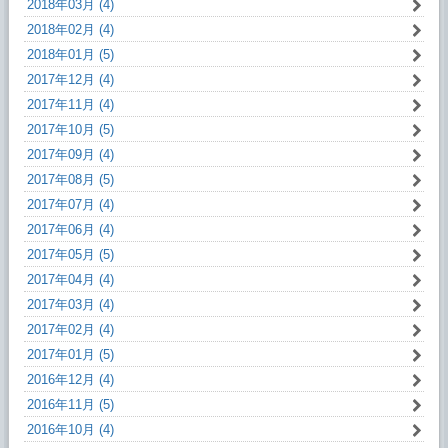
2018年03月 (4)
2018年02月 (4)
2018年01月 (5)
2017年12月 (4)
2017年11月 (4)
2017年10月 (5)
2017年09月 (4)
2017年08月 (5)
2017年07月 (4)
2017年06月 (4)
2017年05月 (5)
2017年04月 (4)
2017年03月 (4)
2017年02月 (4)
2017年01月 (5)
2016年12月 (4)
2016年11月 (5)
2016年10月 (4)