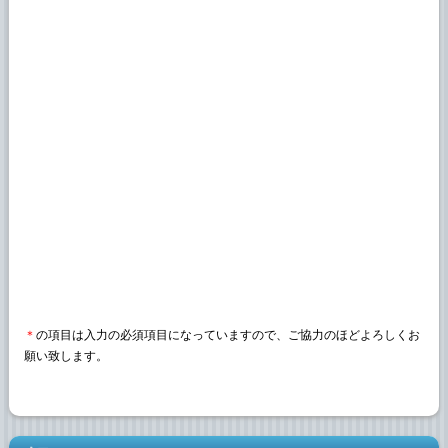
＊
の項目は入力の必須項目になっていますので、ご協力のほどよろしくお
願い致します。