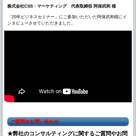
株式会社CSS・マーケティング 代表取締役 阿保武和 様
「20年ビジネスセミナー」にご参加いただいた阿保武和様にイ
ンタビューさせていただきました。
ご質問やお問い合わせ
★弊社のコンサルティングに関するご質問やお問