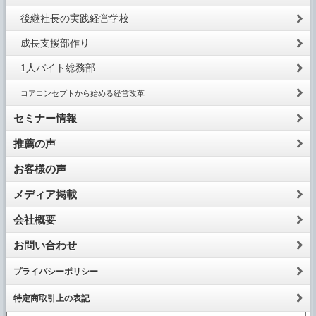
後継社長の実践経営学校
成長支援部作り
1人バイト総務部
コアコンセプトから始める経営改革
セミナー情報
推薦の声
お客様の声
メディア掲載
会社概要
お問い合わせ
プライバシーポリシー
特定商取引上の表記