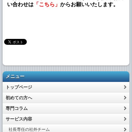
い合わせは
「こちら」
からお願いいたします。
メニュー
トップページ
初めての方へ
専門コラム
サービス内容
社長専任の社外チーム