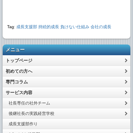
Tag:
成長支援部
持続的成長
負けない仕組み
会社の成長
メニュー
トップページ
初めての方へ
専門コラム
サービス内容
社長専任の社外チーム
後継社長の実践経営学校
成長支援部作り