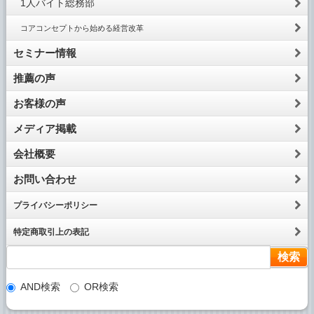
1人バイト総務部
コアコンセプトから始める経営改革
セミナー情報
推薦の声
お客様の声
メディア掲載
会社概要
お問い合わせ
プライバシーポリシー
特定商取引上の表記
AND検索
OR検索