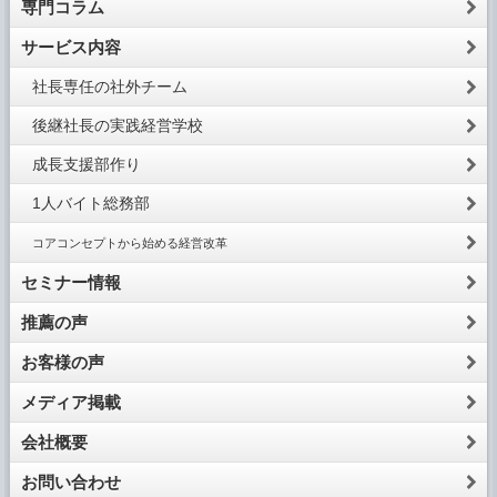
専門コラム
サービス内容
社長専任の社外チーム
後継社長の実践経営学校
成長支援部作り
1人バイト総務部
コアコンセプトから始める経営改革
セミナー情報
推薦の声
お客様の声
メディア掲載
会社概要
お問い合わせ